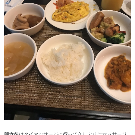
朝食後はタイマッサージに行って久しぶりにマッサージ