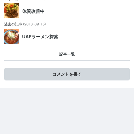
体質改善中
過去の記事
(2018-09-15)
UAEラーメン探索
記事一覧
コメントを書く