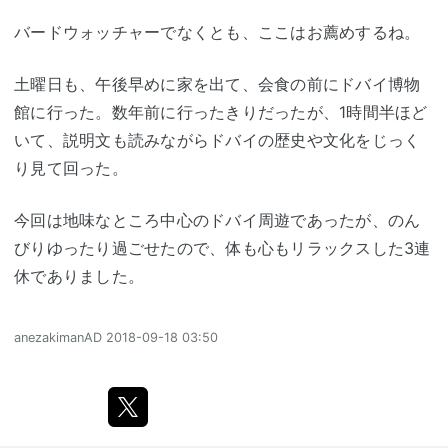
バードウォッチャーでなくとも、ここはお薦めするね。
土曜日も、午後早めに家を出て、会食の前にドバイ博物
館に行った。数年前に行ったきりだったが、1時間半ほど
いて、説明文も読みながらドバイの歴史や文化をじっく
り見て回った。
今回は地味なところ中心のドバイ周遊であったが、のん
びりゆったり過ごせたので、体も心もリラックスした3連
休でありました。
anezakimanAD
2018-09-18 03:50