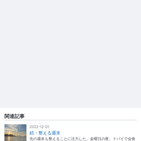
関連記事
2022-12-01
続・整える週末
先の週末も整えることに注力した。金曜日の夜、ドバイで会食