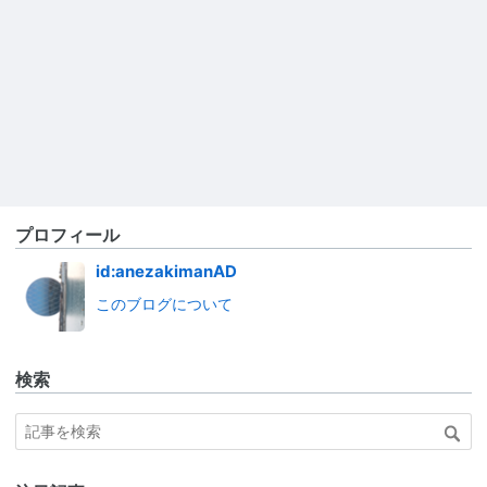
プロフィール
id:anezakimanAD
このブログについて
検索