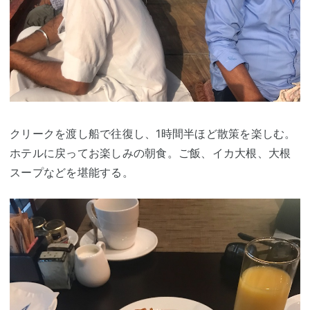
クリークを渡し船で往復し、1時間半ほど散策を楽しむ。
ホテルに戻ってお楽しみの朝食。ご飯、イカ大根、大根
スープなどを堪能する。