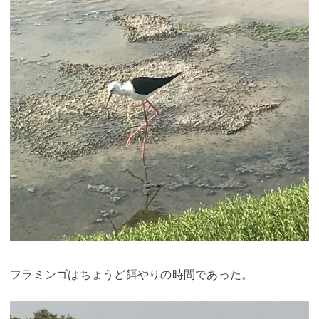
フラミンゴはちょうど餌やりの時間であった。